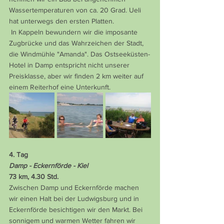
Wassertemperaturen von ca. 20 Grad. Ueli 
hat unterwegs den ersten Platten.
 In Kappeln bewundern wir die imposante 
Zugbrücke und das Wahrzeichen der Stadt, 
die Windmühle "Amanda". Das Ostseeküsten-
Hotel in Damp entspricht nicht unserer 
Preisklasse, aber wir finden 2 km weiter auf 
einem Reiterhof eine Unterkunft.
4. Tag
Damp - Eckernförde - Kiel
73 km, 4.30 Std.
Zwischen Damp und Eckernförde machen 
wir einen Halt bei der Ludwigsburg und in 
Eckernförde besichtigen wir den Markt. Bei 
sonnigem und warmen Wetter fahren wir 