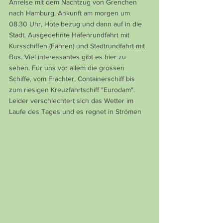
Anreise mit dem Nachtzug von Grenchen 
nach Hamburg. Ankunft am morgen um 
08.30 Uhr, Hotelbezug und dann auf in die 
Stadt. Ausgedehnte Hafenrundfahrt mit 
Kursschiffen (Fähren) und Stadtrundfahrt mit 
Bus. Viel interessantes gibt es hier zu 
sehen. Für uns vor allem die grossen 
Schiffe, vom Frachter, Containerschiff bis 
zum riesigen Kreuzfahrtschiff "Eurodam".
Leider verschlechtert sich das Wetter im 
Laufe des Tages und es regnet in Strömen