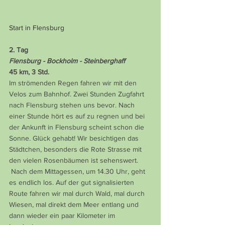
Start in Flensburg
2. Tag
Flensburg - Bockholm - Steinberghaff
45 km, 3 Std.
Im strömenden Regen fahren wir mit den 
Velos zum Bahnhof. Zwei Stunden Zugfahrt 
nach Flensburg stehen uns bevor. Nach 
einer Stunde hört es auf zu regnen und bei 
der Ankunft in Flensburg scheint schon die 
Sonne. Glück gehabt! Wir besichtigen das 
Städtchen, besonders die Rote Strasse mit 
den vielen Rosenbäumen ist sehenswert.
 Nach dem Mittagessen, um 14.30 Uhr, geht 
es endlich los. Auf der gut signalisierten 
Route fahren wir mal durch Wald, mal durch 
Wiesen, mal direkt dem Meer entlang und 
dann wieder ein paar Kilometer im 