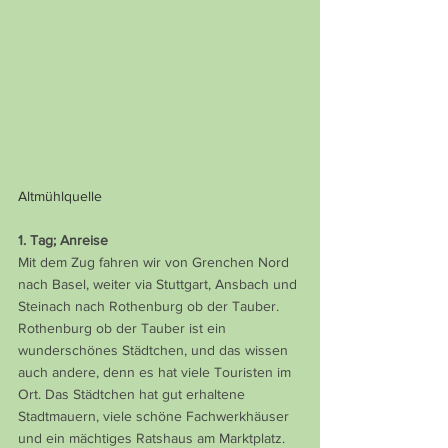
Altmühlquelle
1. Tag; Anreise
Mit dem Zug fahren wir von Grenchen Nord 
nach Basel, weiter via Stuttgart, Ansbach und 
Steinach nach Rothenburg ob der Tauber.
Rothenburg ob der Tauber ist ein 
wunderschönes Städtchen, und das wissen 
auch andere, denn es hat viele Touristen im 
Ort. Das Städtchen hat gut erhaltene 
Stadtmauern, viele schöne Fachwerkhäuser 
und ein mächtiges Ratshaus am Marktplatz. 