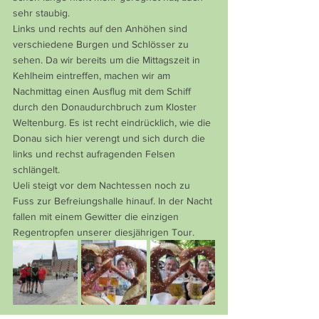
sehr staubig.
Links und rechts auf den Anhöhen sind 
verschiedene Burgen und Schlösser zu 
sehen. Da wir bereits um die Mittagszeit in 
Kehlheim eintreffen, machen wir am 
Nachmittag einen Ausflug mit dem Schiff 
durch den Donaudurchbruch zum Kloster 
Weltenburg. Es ist recht eindrücklich, wie die 
Donau sich hier verengt und sich durch die 
links und rechst aufragenden Felsen 
schlängelt.
Ueli steigt vor dem Nachtessen noch zu 
Fuss zur Befreiungshalle hinauf. In der Nacht 
fallen mit einem Gewitter die einzigen 
Regentropfen unserer diesjährigen Tour.