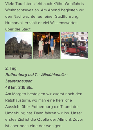
Viele Touristen zieht auch Käthe Wohlfahrts 
Weihnachtswelt an. Am Abend begleiten wir 
den Nachwächter auf einer Stadtführung. 
Humorvoll erzählt er viel Wissenswertes 
über die Stadt.
2. Tag
Rothenburg o.d.T. - Altmühlquelle - 
Leutershausen
48 km, 3.15 Std.
Am Morgen besteigen wir zuerst noch den 
Ratshausturm, wo man eine herrliche 
Aussicht über Rothenburg o.d.T. und der 
Umgebung hat. Dann fahren wir los. Unser 
erstes Ziel ist die Quelle der Altmühl. Zuvor 
ist aber noch eine der wenigen 