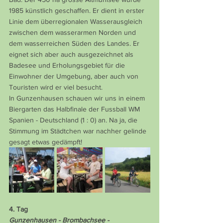
1985 künstlich geschaffen. Er dient in erster 
Linie dem überregionalen Wasserausgleich 
zwischen dem wasserarmen Norden und 
dem wasserreichen Süden des Landes. Er 
eignet sich aber auch ausgezeichnet als 
Badesee und Erholungsgebiet für die 
Einwohner der Umgebung, aber auch von 
Touristen wird er viel besucht.
In Gunzenhausen schauen wir uns in einem 
Biergarten das Halbfinale der Fussball WM 
Spanien - Deutschland (1 : 0) an. Na ja, die 
Stimmung im Städtchen war nachher gelinde 
gesagt etwas gedämpft!
4. Tag
Gunzenhausen - Brombachsee - 