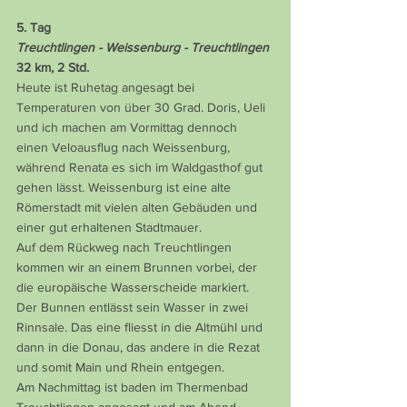
5. Tag
Treuchtlingen - Weissenburg - Treuchtlingen
32 km, 2 Std.
Heute ist Ruhetag angesagt bei 
Temperaturen von über 30 Grad. Doris, Ueli 
und ich machen am Vormittag dennoch 
einen Veloausflug nach Weissenburg, 
während Renata es sich im Waldgasthof gut 
gehen lässt. Weissenburg ist eine alte 
Römerstadt mit vielen alten Gebäuden und 
einer gut erhaltenen Stadtmauer.
Auf dem Rückweg nach Treuchtlingen 
kommen wir an einem Brunnen vorbei, der 
die europäische Wasserscheide markiert. 
Der Bunnen entlässt sein Wasser in zwei 
Rinnsale. Das eine fliesst in die Altmühl und 
dann in die Donau, das andere in die Rezat 
und somit Main und Rhein entgegen.
Am Nachmittag ist baden im Thermenbad 