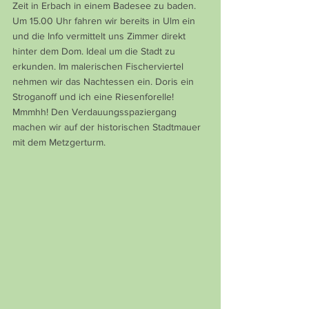
Zeit in Erbach in einem Badesee zu baden. 
Um 15.00 Uhr fahren wir bereits in Ulm ein 
und die Info vermittelt uns Zimmer direkt 
hinter dem Dom. Ideal um die Stadt zu 
erkunden. Im malerischen Fischerviertel 
nehmen wir das Nachtessen ein. Doris ein 
Stroganoff und ich eine Riesenforelle! 
Mmmhh! Den Verdauungsspaziergang 
machen wir auf der historischen Stadtmauer 
mit dem Metzgerturm.