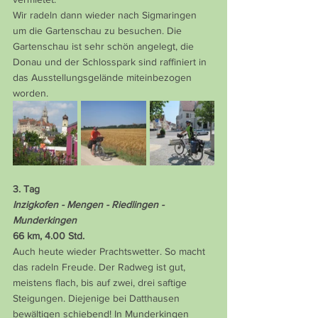
Wir radeln dann wieder nach Sigmaringen 
um die Gartenschau zu besuchen. Die 
Gartenschau ist sehr schön angelegt, die 
Donau und der Schlosspark sind raffiniert in 
das Ausstellungsgelände miteinbezogen 
worden.
3. Tag
Inzigkofen - Mengen - Riedlingen - 
Munderkingen
66 km, 4.00 Std.
Auch heute wieder Prachtswetter. So macht 
das radeln Freude. Der Radweg ist gut, 
meistens flach, bis auf zwei, drei saftige 
Steigungen. Diejenige bei Datthausen 
bewältigen schiebend! In Munderkingen 