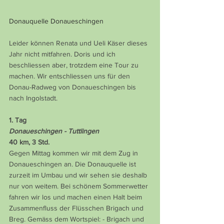
Donauquelle Donaueschingen
Leider können Renata und Ueli Käser dieses 
Jahr nicht mitfahren. Doris und ich 
beschliessen aber, trotzdem eine Tour zu 
machen. Wir entschliessen uns für den 
Donau-Radweg von Donaueschingen bis 
nach Ingolstadt.
1. Tag
Donaueschingen - Tuttlingen
40 km, 3 Std.
Gegen Mittag kommen wir mit dem Zug in 
Donaueschingen an. Die Donauquelle ist 
zurzeit im Umbau und wir sehen sie deshalb 
nur von weitem. Bei schönem Sommerwetter 
fahren wir los und machen einen Halt beim 
Zusammenfluss der Flüsschen Brigach und 
Breg. Gemäss dem Wortspiel: - Brigach und 