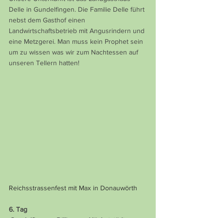
Delle in Gundelfingen. Die Familie Delle führt 
nebst dem Gasthof einen 
Landwirtschaftsbetrieb mit Angusrindern und 
eine Metzgerei. Man muss kein Prophet sein 
um zu wissen was wir zum Nachtessen auf 
unseren Tellern hatten!
Reichsstrassenfest mit Max in Donauwörth
6. Tag