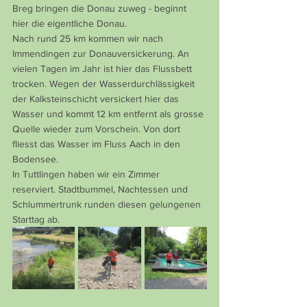
Breg bringen die Donau zuweg - beginnt 
hier die eigentliche Donau.
Nach rund 25 km kommen wir nach 
Immendingen zur Donauversickerung. An 
vielen Tagen im Jahr ist hier das Flussbett 
trocken. Wegen der Wasserdurchlässigkeit 
der Kalksteinschicht versickert hier das 
Wasser und kommt 12 km entfernt als grosse 
Quelle wieder zum Vorschein. Von dort 
fliesst das Wasser im Fluss Aach in den 
Bodensee.
In Tuttlingen haben wir ein Zimmer 
reserviert. Stadtbummel, Nachtessen und 
Schlummertrunk runden diesen gelungenen 
Starttag ab.