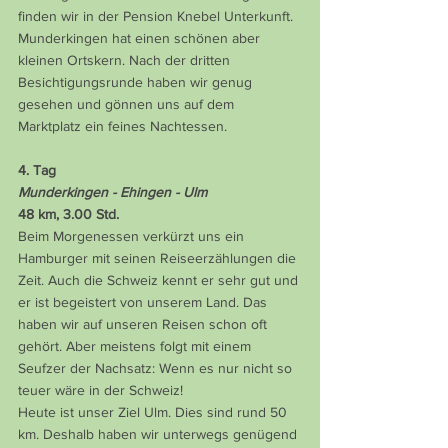
finden wir in der Pension Knebel Unterkunft. 
Munderkingen hat einen schönen aber 
kleinen Ortskern. Nach der dritten 
Besichtigungsrunde haben wir genug 
gesehen und gönnen uns auf dem 
Marktplatz ein feines Nachtessen.
4. Tag
Munderkingen - Ehingen - Ulm
48 km, 3.00 Std.
Beim Morgenessen verkürzt uns ein 
Hamburger mit seinen Reiseerzählungen die 
Zeit. Auch die Schweiz kennt er sehr gut und 
er ist begeistert von unserem Land. Das 
haben wir auf unseren Reisen schon oft 
gehört. Aber meistens folgt mit einem 
Seufzer der Nachsatz: Wenn es nur nicht so 
teuer wäre in der Schweiz!
Heute ist unser Ziel Ulm. Dies sind rund 50 
km. Deshalb haben wir unterwegs genügend 