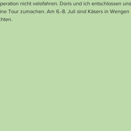
eration nicht velofahren. Doris und ich entschlossen uns
ine Tour zumachen. Am 6.-8. Juli sind Käsers in Wengen
chten.