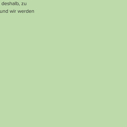
 deshalb, zu 
 und wir werden 