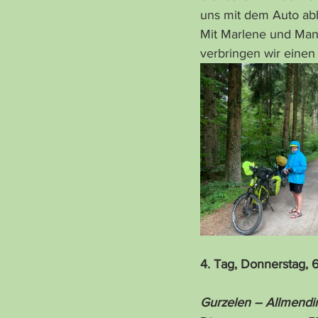
uns mit dem Auto ab
Mit Marlene und Manf
verbringen wir einen
4. Tag, Donnerstag, 6
Gurzelen – Allmendin