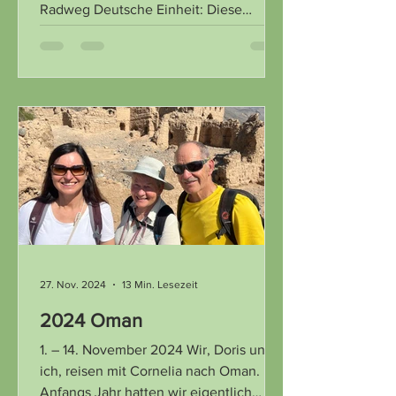
Radweg Deutsche Einheit: Diese
Radroute gibt es seit 2016...
27. Nov. 2024
13 Min. Lesezeit
2024 Oman
1. – 14. November 2024 Wir, Doris und
ich, reisen mit Cornelia nach Oman.
Anfangs Jahr hatten wir eigentlich