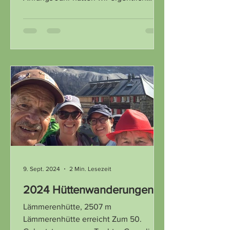
Jordanien im Blickfeld,...
9. Sept. 2024
2 Min. Lesezeit
2024 Hüttenwanderungen
Lämmerenhütte, 2507 m
Lämmerenhütte erreicht Zum 50.