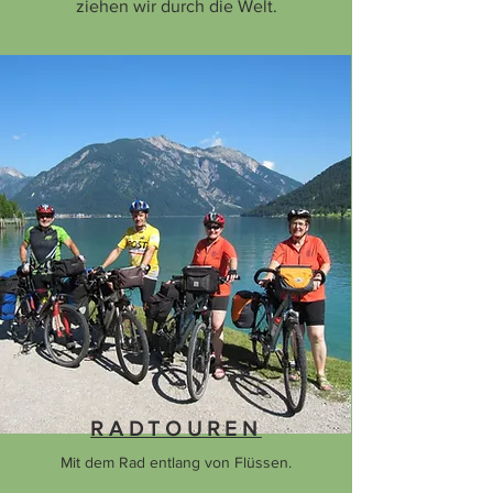
ziehen wir durch die Welt.
RADTOUREN
Mit dem Rad entlang von Flüssen.